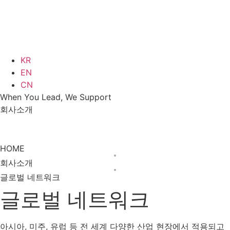
KR
EN
CN
When You Lead, We Support
회사소개
회사소개
글로벌 네트워크
HOME
회사소개
글로벌 네트워크
글로벌 네트워크
아시아, 미주, 유럽 등 전 세계 다양한 산업 현장에서 적용되고