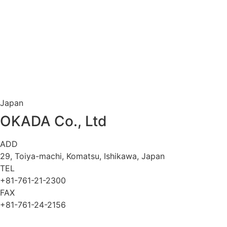
Japan
OKADA Co., Ltd
ADD
29, Toiya-machi, Komatsu, Ishikawa, Japan
TEL
+81-761-21-2300
FAX
+81-761-24-2156