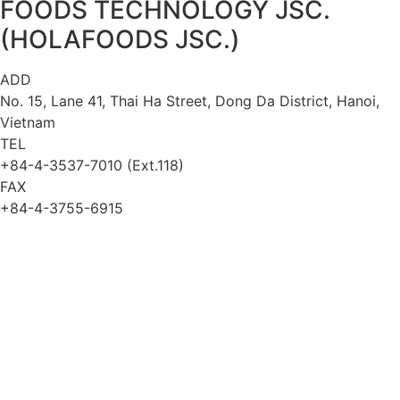
FOODS TECHNOLOGY JSC.
(HOLAFOODS JSC.)
ADD
No. 15, Lane 41, Thai Ha Street, Dong Da District, Hanoi,
Vietnam
TEL
+84-4-3537-7010 (Ext.118)
FAX
+84-4-3755-6915