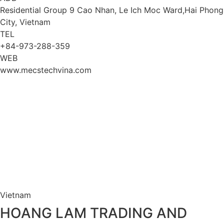
Residential Group 9 Cao Nhan, Le Ich Moc Ward,Hai Phong
City, Vietnam
TEL
+84-973-288-359
WEB
www.mecstechvina.com
Vietnam
HOANG LAM TRADING AND