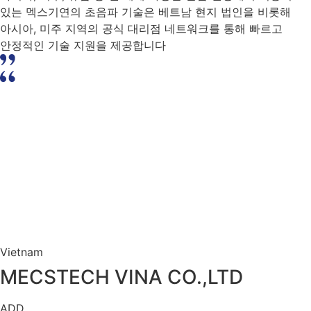
있는 멕스기연의 초음파 기술은
베트남 현지 법인을 비롯해
아시아, 미주 지역의 공식 대리점 네트워크
를 통해
빠르고
안정적인 기술 지원을 제공
합니다
Vietnam
MECSTECH VINA CO.,LTD
ADD