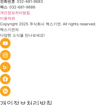
전화번호
032-681-9683
팩스
032-681-9686
개인정보처리방침
이용약관
Copyright 2025 주식회사 멕스기연. All rights reserved.
멕스기연의
다양한 소식을 만나보세요!
개인정보처리방침