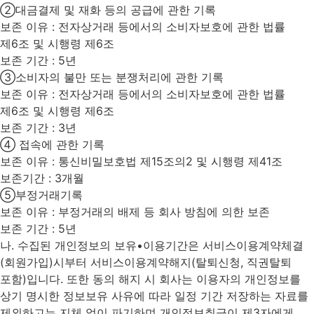
②대금결제 및 재화 등의 공급에 관한 기록
보존 이유 : 전자상거래 등에서의 소비자보호에 관한 법률
제6조 및 시행령 제6조
보존 기간 : 5년
③소비자의 불만 또는 분쟁처리에 관한 기록
보존 이유 : 전자상거래 등에서의 소비자보호에 관한 법률
제6조 및 시행령 제6조
보존 기간 : 3년
④ 접속에 관한 기록
보존 이유 : 통신비밀보호법 제15조의2 및 시행령 제41조
보존기간 : 3개월
⑤부정거래기록
보존 이유 : 부정거래의 배제 등 회사 방침에 의한 보존
보존 기간 : 5년
나. 수집된 개인정보의 보유•이용기간은 서비스이용계약체결
(회원가입)시부터 서비스이용계약해지(탈퇴신청, 직권탈퇴
포함)입니다. 또한 동의 해지 시 회사는 이용자의 개인정보를
상기 명시한 정보보유 사유에 따라 일정 기간 저장하는 자료를
제외하고는 지체 없이 파기하며 개인정보취급이 제3자에게