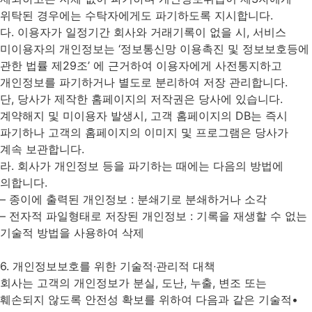
위탁된 경우에는 수탁자에게도 파기하도록 지시합니다.
다. 이용자가 일정기간 회사와 거래기록이 없을 시, 서비스
미이용자의 개인정보는 ‘정보통신망 이용촉진 및 정보보호등에
관한 법률 제29조’ 에 근거하여 이용자에게 사전통지하고
개인정보를 파기하거나 별도로 분리하여 저장 관리합니다.
단, 당사가 제작한 홈페이지의 저작권은 당사에 있습니다.
계약해지 및 미이용자 발생시, 고객 홈페이지의 DB는 즉시
파기하나 고객의 홈페이지의 이미지 및 프로그램은 당사가
계속 보관합니다.
라. 회사가 개인정보 등을 파기하는 때에는 다음의 방법에
의합니다.
– 종이에 출력된 개인정보 : 분쇄기로 분쇄하거나 소각
– 전자적 파일형태로 저장된 개인정보 : 기록을 재생할 수 없는
기술적 방법을 사용하여 삭제
6. 개인정보보호를 위한 기술적∙관리적 대책
회사는 고객의 개인정보가 분실, 도난, 누출, 변조 또는
훼손되지 않도록 안전성 확보를 위하여 다음과 같은 기술적•