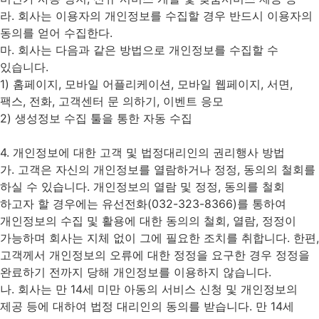
라. 회사는 이용자의 개인정보를 수집할 경우 반드시 이용자의
동의를 얻어 수집한다.
마. 회사는 다음과 같은 방법으로 개인정보를 수집할 수
있습니다.
1) 홈페이지, 모바일 어플리케이션, 모바일 웹페이지, 서면,
팩스, 전화, 고객센터 문 의하기, 이벤트 응모
2) 생성정보 수집 툴을 통한 자동 수집
4. 개인정보에 대한 고객 및 법정대리인의 권리행사 방법
가. 고객은 자신의 개인정보를 열람하거나 정정, 동의의 철회를
하실 수 있습니다. 개인정보의 열람 및 정정, 동의를 철회
하고자 할 경우에는 유선전화(032-323-8366)를 통하여
개인정보의 수집 및 활용에 대한 동의의 철회, 열람, 정정이
가능하며 회사는 지체 없이 그에 필요한 조치를 취합니다. 한편,
고객께서 개인정보의 오류에 대한 정정을 요구한 경우 정정을
완료하기 전까지 당해 개인정보를 이용하지 않습니다.
나. 회사는 만 14세 미만 아동의 서비스 신청 및 개인정보의
제공 등에 대하여 법정 대리인의 동의를 받습니다. 만 14세