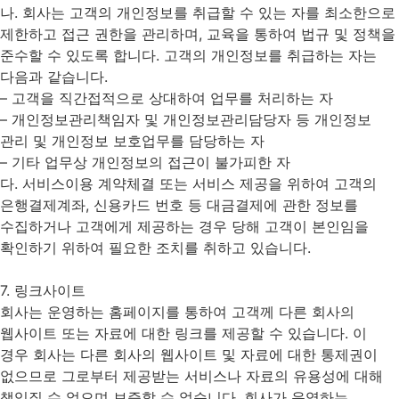
나. 회사는 고객의 개인정보를 취급할 수 있는 자를 최소한으로
제한하고 접근 권한을 관리하며, 교육을 통하여 법규 및 정책을
준수할 수 있도록 합니다. 고객의 개인정보를 취급하는 자는
다음과 같습니다.
– 고객을 직간접적으로 상대하여 업무를 처리하는 자
– 개인정보관리책임자 및 개인정보관리담당자 등 개인정보
관리 및 개인정보 보호업무를 담당하는 자
– 기타 업무상 개인정보의 접근이 불가피한 자
다. 서비스이용 계약체결 또는 서비스 제공을 위하여 고객의
은행결제계좌, 신용카드 번호 등 대금결제에 관한 정보를
수집하거나 고객에게 제공하는 경우 당해 고객이 본인임을
확인하기 위하여 필요한 조치를 취하고 있습니다.
7. 링크사이트
회사는 운영하는 홈페이지를 통하여 고객께 다른 회사의
웹사이트 또는 자료에 대한 링크를 제공할 수 있습니다. 이
경우 회사는 다른 회사의 웹사이트 및 자료에 대한 통제권이
없으므로 그로부터 제공받는 서비스나 자료의 유용성에 대해
책임질 수 없으며 보증할 수 없습니다. 회사가 운영하는