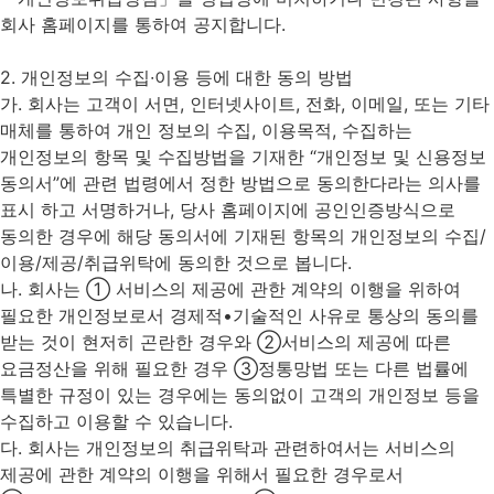
회사 홈페이지를 통하여 공지합니다.
2. 개인정보의 수집∙이용 등에 대한 동의 방법
가. 회사는 고객이 서면, 인터넷사이트, 전화, 이메일, 또는 기타
매체를 통하여 개인 정보의 수집, 이용목적, 수집하는
개인정보의 항목 및 수집방법을 기재한 “개인정보 및 신용정보
동의서”에 관련 법령에서 정한 방법으로 동의한다라는 의사를
표시 하고 서명하거나, 당사 홈페이지에 공인인증방식으로
동의한 경우에 해당 동의서에 기재된 항목의 개인정보의 수집/
이용/제공/취급위탁에 동의한 것으로 봅니다.
나. 회사는 ① 서비스의 제공에 관한 계약의 이행을 위하여
필요한 개인정보로서 경제적•기술적인 사유로 통상의 동의를
받는 것이 현저히 곤란한 경우와 ②서비스의 제공에 따른
요금정산을 위해 필요한 경우 ③정통망법 또는 다른 법률에
특별한 규정이 있는 경우에는 동의없이 고객의 개인정보 등을
수집하고 이용할 수 있습니다.
다. 회사는 개인정보의 취급위탁과 관련하여서는 서비스의
제공에 관한 계약의 이행을 위해서 필요한 경우로서