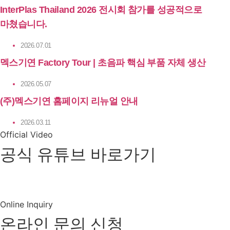
InterPlas Thailand 2026 전시회 참가를 성공적으로
마쳤습니다.
2026.07.01
멕스기연 Factory Tour | 초음파 핵심 부품 자체 생산
2026.05.07
(주)멕스기연 홈페이지 리뉴얼 안내
2026.03.11
Official Video
공식 유튜브 바로가기
유튜브 바로가기
Online Inquiry
온라인 문의 신청