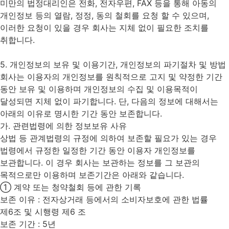
미만의 법정대리인은 전화, 전자우편, FAX 등을 통해 아동의
개인정보 등의 열람, 정정, 동의 철회를 요청 할 수 있으며,
이러한 요청이 있을 경우 회사는 지체 없이 필요한 조치를
취합니다.
5. 개인정보의 보유 및 이용기간, 개인정보의 파기절차 및 방법
회사는 이용자의 개인정보를 원칙적으로 고지 및 약정한 기간
동안 보유 및 이용하며 개인정보의 수집 및 이용목적이
달성되면 지체 없이 파기합니다. 단, 다음의 정보에 대해서는
아래의 이유로 명시한 기간 동안 보존합니다.
가. 관련법령에 의한 정보보유 사유
상법 등 관계법령의 규정에 의하여 보존할 필요가 있는 경우
법령에서 규정한 일정한 기간 동안 이용자 개인정보를
보관합니다. 이 경우 회사는 보관하는 정보를 그 보관의
목적으로만 이용하며 보존기간은 아래와 같습니다.
① 계약 또는 청약철회 등에 관한 기록
보존 이유 : 전자상거래 등에서의 소비자보호에 관한 법률
제6조 및 시행령 제6 조
보존 기간 : 5년