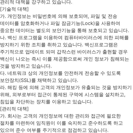
관리적 대책을 강구하고 있습니다.
[기술적 대책]
가. 개인정보는 비밀번호에 의해 보호되며, 파일 및 전송
데이터를 암호화하거나 파일 잠금기능(Lock)을 사용하여
중요한 데이터는 별도의 보안기능을 통해 보호되고 있습니다.
나. 백신 프로그램을 이용하여 컴퓨터바이러스에 의한 피해를
방지하기 위한 조치를 취하고 있습니다. 백신프로그램은
주기적으로 업데이트 되며 갑작스런 바이러스가 출현할 경우
백신이 나오는 즉시 이를 제공함으로써 개인 정보가 침해되는
것을 방지하고 있습니다.
다. 네트워크 상의 개인정보를 안전하게 전송할 수 있도록
보안장치(SSL)를 채택하고 있습니다.
라. 해킹 등에 의해 고객의 개인정보가 유출되는 것을 방지하기
위해, 외부로부터 접근이 통제된 구역에 시스템을 설치하고,
침입을 차단하는 장치를 이용하고 있습니다.
[관리적 대책]
가. 회사는 고객의 개인정보에 대한 관리와 접근에 필요한
절차를 마련하여 임직원이 이를 숙지하고 준수하도록 하고
있으며 준수 여부를 주기적으로 점검하고 있습니다.