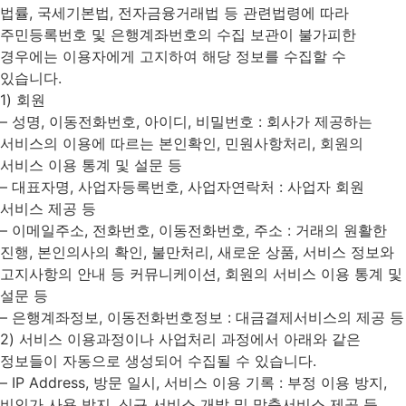
법률, 국세기본법, 전자금융거래법 등 관련법령에 따라
주민등록번호 및 은행계좌번호의 수집 보관이 불가피한
경우에는 이용자에게 고지하여 해당 정보를 수집할 수
있습니다.
1) 회원
– 성명, 이동전화번호, 아이디, 비밀번호 : 회사가 제공하는
서비스의 이용에 따르는 본인확인, 민원사항처리, 회원의
서비스 이용 통계 및 설문 등
– 대표자명, 사업자등록번호, 사업자연락처 : 사업자 회원
서비스 제공 등
– 이메일주소, 전화번호, 이동전화번호, 주소 : 거래의 원활한
진행, 본인의사의 확인, 불만처리, 새로운 상품, 서비스 정보와
고지사항의 안내 등 커뮤니케이션, 회원의 서비스 이용 통계 및
설문 등
– 은행계좌정보, 이동전화번호정보 : 대금결제서비스의 제공 등
2) 서비스 이용과정이나 사업처리 과정에서 아래와 같은
정보들이 자동으로 생성되어 수집될 수 있습니다.
– IP Address, 방문 일시, 서비스 이용 기록 : 부정 이용 방지,
비인가 사용 방지, 신규 서비스 개발 및 맞춤서비스 제공 등