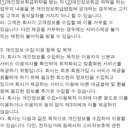
①개인정보취급위탁을 받는 자 ②개인정보취급 위탁을 하는
업무의 내용을 본 개인정보취급방침에 공개하는 경우에는 고지
및 고객의 동의절차를 거치지 아니 할 수 있습니다.
라. 고객은 회사가 고객정보를 수집할 때 이를 거부할 수
있습니다. 다만 제공을 거부하는 경우에는 서비스제공 불가
또는 제한의 불이익을 받을 수 있습니다.
3. 개인정보 수집∙이용 항목 및 목적
가. 회사가 개인정보를 수집하는 목적은 이용자의 신분과
서비스 이용의사를 확인하여 최적화되고 맞춤화된 서비스를
제공하기 위함입니다. 회사는 최초 회원가입 시 서비스 제공을
원활하게 하기 위해 필요한 최소한의 정보만을 수집하고
있으며 회사가 제공하는 서비스 이용에 따른 대금결제 및 환불
등에 필요한 정보를 추가로 수집할 수 있습니다.
나. 회사는 개인정보를 수집•이용목적 이외에 다른 용도로 이를
이용하거나 이용자의 동의 없이 제3자에게 이를 제공하지
않습니다.
다. 회사는 다음과 같은 목적으로 개인정보를 수집하여 이용할
수 있습니다. 다만, 전자상거래 등에서의 소비자보호에 관한