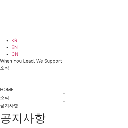
KR
EN
CN
When You Lead, We Support
소식
소식
공지사항
HOME
소식
공지사항
공지사항