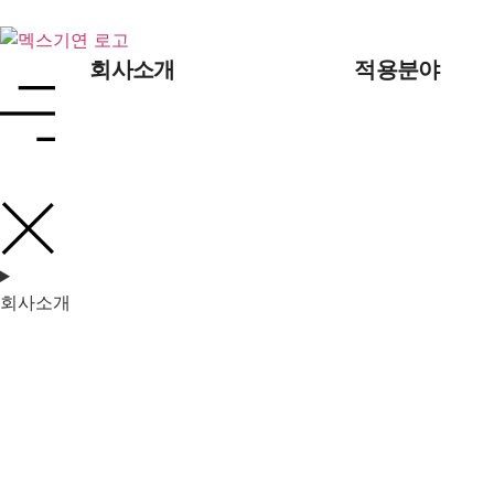
회사소개
적용분야
회사소개