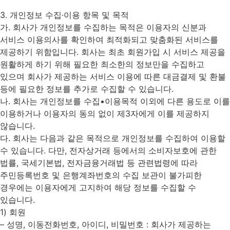
3. 개인정보 수집∙이용 항목 및 목적
가. 회사가 개인정보를 수집하는 목적은 이용자의 신분과
서비스 이용의사를 확인하여 최적화되고 맞춤화된 서비스를
제공하기 위함입니다. 회사는 최초 회원가입 시 서비스 제공을
원활하게 하기 위해 필요한 최소한의 정보만을 수집하고
있으며 회사가 제공하는 서비스 이용에 따른 대금결제 및 환불
등에 필요한 정보를 추가로 수집할 수 있습니다.
나. 회사는 개인정보를 수집•이용목적 이외에 다른 용도로 이를
이용하거나 이용자의 동의 없이 제3자에게 이를 제공하지
않습니다.
다. 회사는 다음과 같은 목적으로 개인정보를 수집하여 이용할
수 있습니다. 다만, 전자상거래 등에서의 소비자보호에 관한
법률, 국세기본법, 전자금융거래법 등 관련법령에 따라
주민등록번호 및 은행계좌번호의 수집 보관이 불가피한
경우에는 이용자에게 고지하여 해당 정보를 수집할 수
있습니다.
1) 회원
– 성명, 이동전화번호, 아이디, 비밀번호 : 회사가 제공하는