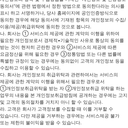
동의서”에 관련 법령에서 정한 방법으로 동의한다라는 의사를
표시 하고 서명하거나, 당사 홈페이지에 공인인증방식으로
동의한 경우에 해당 동의서에 기재된 항목의 개인정보의 수집/
이용/제공/취급위탁에 동의한 것으로 봅니다.
나. 회사는 ① 서비스의 제공에 관한 계약의 이행을 위하여
필요한 개인정보로서 경제적•기술적인 사유로 통상의 동의를
받는 것이 현저히 곤란한 경우와 ②서비스의 제공에 따른
요금정산을 위해 필요한 경우 ③정통망법 또는 다른 법률에
특별한 규정이 있는 경우에는 동의없이 고객의 개인정보 등을
수집하고 이용할 수 있습니다.
다. 회사는 개인정보의 취급위탁과 관련하여서는 서비스의
제공에 관한 계약의 이행을 위해서 필요한 경우로서
①개인정보취급위탁을 받는 자 ②개인정보취급 위탁을 하는
업무의 내용을 본 개인정보취급방침에 공개하는 경우에는 고지
및 고객의 동의절차를 거치지 아니 할 수 있습니다.
라. 고객은 회사가 고객정보를 수집할 때 이를 거부할 수
있습니다. 다만 제공을 거부하는 경우에는 서비스제공 불가
또는 제한의 불이익을 받을 수 있습니다.