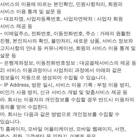
서비스의 이용에 따르는 본인확인, 민원사항처리, 회원의
서비스 이용 통계 및 설문 등
– 대표자명, 사업자등록번호, 사업자연락처 : 사업자 회원
서비스 제공 등
– 이메일주소, 전화번호, 이동전화번호, 주소 : 거래의 원활한
진행, 본인의사의 확인, 불만처리, 새로운 상품, 서비스 정보와
고지사항의 안내 등 커뮤니케이션, 회원의 서비스 이용 통계 및
설문 등
– 은행계좌정보, 이동전화번호정보 : 대금결제서비스의 제공 등
2) 서비스 이용과정이나 사업처리 과정에서 아래와 같은
정보들이 자동으로 생성되어 수집될 수 있습니다.
– IP Address, 방문 일시, 서비스 이용 기록 : 부정 이용 방지,
비인가 사용 방지, 신규 서비스 개발 및 맞춤서비스 제공 등
라. 회사는 이용자의 개인정보를 수집할 경우 반드시 이용자의
동의를 얻어 수집한다.
마. 회사는 다음과 같은 방법으로 개인정보를 수집할 수
있습니다.
1) 홈페이지, 모바일 어플리케이션, 모바일 웹페이지, 서면,
팩스, 전화, 고객센터 문 의하기, 이벤트 응모