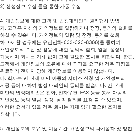
2) 생성정보 수집 툴을 통한 자동 수집
4. 개인정보에 대한 고객 및 법정대리인의 권리행사 방법
가. 고객은 자신의 개인정보를 열람하거나 정정, 동의의 철회를
하실 수 있습니다. 개인정보의 열람 및 정정, 동의를 철회
하고자 할 경우에는 유선전화(032-323-8366)를 통하여
개인정보의 수집 및 활용에 대한 동의의 철회, 열람, 정정이
가능하며 회사는 지체 없이 그에 필요한 조치를 취합니다. 한편,
고객께서 개인정보의 오류에 대한 정정을 요구한 경우 정정을
완료하기 전까지 당해 개인정보를 이용하지 않습니다.
나. 회사는 만 14세 미만 아동의 서비스 신청 및 개인정보의
제공 등에 대하여 법정 대리인의 동의를 받습니다. 만 14세
미만의 법정대리인은 전화, 전자우편, FAX 등을 통해 아동의
개인정보 등의 열람, 정정, 동의 철회를 요청 할 수 있으며,
이러한 요청이 있을 경우 회사는 지체 없이 필요한 조치를
취합니다.
5. 개인정보의 보유 및 이용기간, 개인정보의 파기절차 및 방법