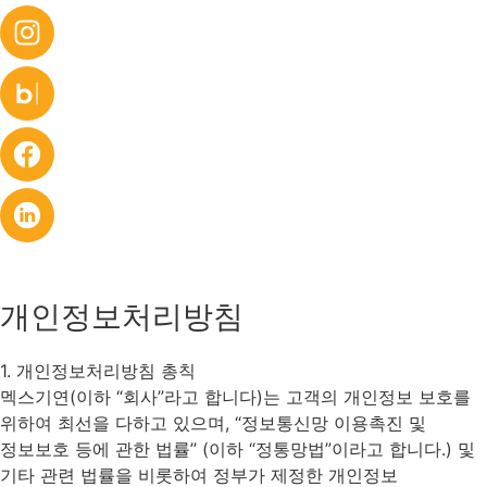
개인정보처리방침
1. 개인정보처리방침 총칙
멕스기연(이하 “회사”라고 합니다)는 고객의 개인정보 보호를
위하여 최선을 다하고 있으며, “정보통신망 이용촉진 및
정보보호 등에 관한 법률” (이하 “정통망법”이라고 합니다.) 및
기타 관련 법률을 비롯하여 정부가 제정한 개인정보