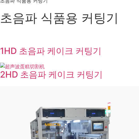
초음파 식품용 커팅기
초음파 식품용 커팅기
1HD 초음파 케이크 커팅기
2HD 초음파 케이크 커팅기