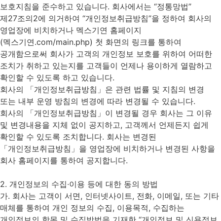
보호지침을 준수하고 있습니다. 회사에서는 “정통망법”
제27조의2에 의거하여 “개인정보취급방침”을 정하여 회사의
영업장에 비치하거나 멕스기연 홈페이지
(멕스기연.com/main.php) 첫 화면의 링크를 통하여
공개함으로써 회사가 고객의 개인정보 보호를 위하여 어떠한
조치가 취하고 있는지를 고객들이 언제나 용이하게 열람하고
확인할 수 있도록 하고 있습니다.
회사의 「개인정보취급방침」은 관련 법률 및 지침의 변경
또는 내부 운영 방침의 변경에 따라 변경될 수 있습니다.
회사의 「개인정보취급방침」이 변경될 경우 회사는 그 이유
및 변경내용을 지체 없이 공지하고, 고객께서 언제든지 쉽게
확인할 수 있도록 조치합니다. 회사는 변경된
「개인정보취급방침」을 영업장에 비치하거나 변경된 사항을
회사 홈페이지를 통하여 공지합니다.
2. 개인정보의 수집∙이용 등에 대한 동의 방법
가. 회사는 고객이 서면, 인터넷사이트, 전화, 이메일, 또는 기타
매체를 통하여 개인 정보의 수집, 이용목적, 수집하는
개인정보의 항목 및 수집방법을 기재한 “개인정보 및 신용정보