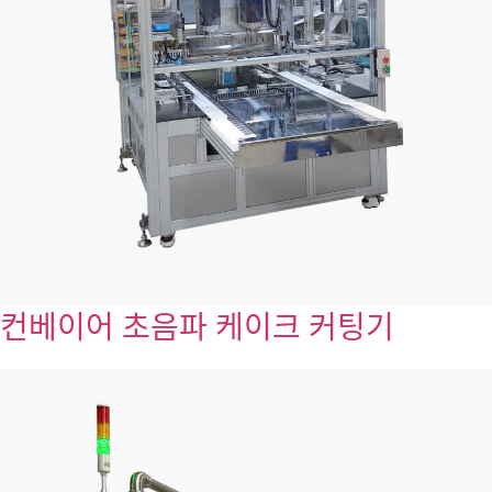
컨베이어 초음파 케이크 커팅기