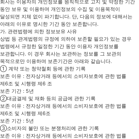
회사는 이용자의 개인정보를 원칙적으로 고지 및 약정한 기간
동안 보유 및 이용하며 개인정보의 수집 및 이용목적이
달성되면 지체 없이 파기합니다. 단, 다음의 정보에 대해서는
아래의 이유로 명시한 기간 동안 보존합니다.
가. 관련법령에 의한 정보보유 사유
상법 등 관계법령의 규정에 의하여 보존할 필요가 있는 경우
법령에서 규정한 일정한 기간 동안 이용자 개인정보를
보관합니다. 이 경우 회사는 보관하는 정보를 그 보관의
목적으로만 이용하며 보존기간은 아래와 같습니다.
① 계약 또는 청약철회 등에 관한 기록
보존 이유 : 전자상거래 등에서의 소비자보호에 관한 법률
제6조 및 시행령 제6 조
보존 기간 : 5년
②대금결제 및 재화 등의 공급에 관한 기록
보존 이유 : 전자상거래 등에서의 소비자보호에 관한 법률
제6조 및 시행령 제6조
보존 기간 : 5년
③소비자의 불만 또는 분쟁처리에 관한 기록
보존 이유 : 전자상거래 등에서의 소비자보호에 관한 법률