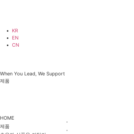
KR
EN
CN
When You Lead, We Support
제품
제품
초음파 식품용 커팅기
HOME
제품