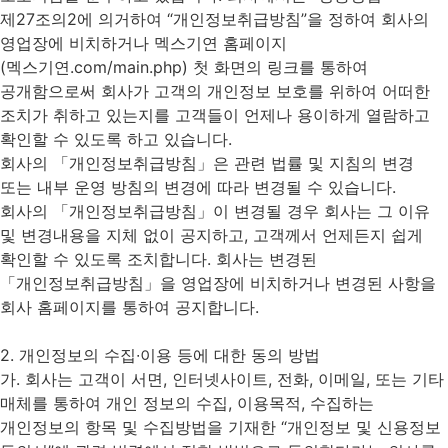
제27조의2에 의거하여 “개인정보취급방침”을 정하여 회사의
영업장에 비치하거나 멕스기연 홈페이지
(멕스기연.com/main.php) 첫 화면의 링크를 통하여
공개함으로써 회사가 고객의 개인정보 보호를 위하여 어떠한
조치가 취하고 있는지를 고객들이 언제나 용이하게 열람하고
확인할 수 있도록 하고 있습니다.
회사의 「개인정보취급방침」은 관련 법률 및 지침의 변경
또는 내부 운영 방침의 변경에 따라 변경될 수 있습니다.
회사의 「개인정보취급방침」이 변경될 경우 회사는 그 이유
및 변경내용을 지체 없이 공지하고, 고객께서 언제든지 쉽게
확인할 수 있도록 조치합니다. 회사는 변경된
「개인정보취급방침」을 영업장에 비치하거나 변경된 사항을
회사 홈페이지를 통하여 공지합니다.
2. 개인정보의 수집∙이용 등에 대한 동의 방법
가. 회사는 고객이 서면, 인터넷사이트, 전화, 이메일, 또는 기타
매체를 통하여 개인 정보의 수집, 이용목적, 수집하는
개인정보의 항목 및 수집방법을 기재한 “개인정보 및 신용정보