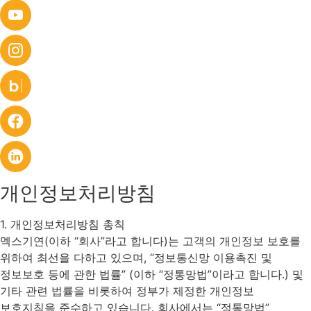
개인정보처리방침
1. 개인정보처리방침 총칙
멕스기연(이하 “회사”라고 합니다)는 고객의 개인정보 보호를
위하여 최선을 다하고 있으며, “정보통신망 이용촉진 및
정보보호 등에 관한 법률” (이하 “정통망법”이라고 합니다.) 및
기타 관련 법률을 비롯하여 정부가 제정한 개인정보
보호지침을 준수하고 있습니다. 회사에서는 “정통망법”