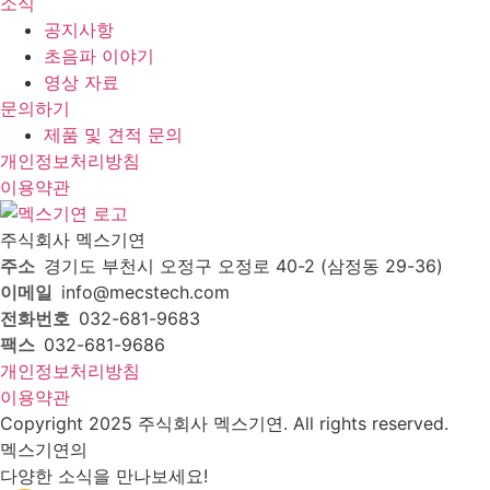
소식
공지사항
초음파 이야기
영상 자료
문의하기
제품 및 견적 문의
개인정보처리방침
이용약관
주식회사 멕스기연
주소
경기도 부천시 오정구 오정로 40-2 (삼정동 29-36)
이메일
info@mecstech.com
전화번호
032-681-9683
팩스
032-681-9686
개인정보처리방침
이용약관
Copyright 2025 주식회사 멕스기연. All rights reserved.
멕스기연의
다양한 소식을 만나보세요!