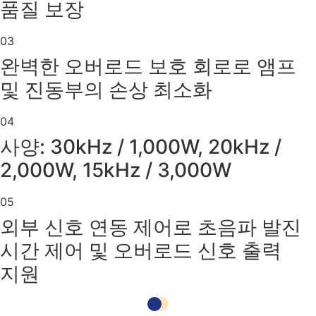
품질 보장
03
완벽한 오버로드 보호 회로로 앰프
및 진동부의 손상 최소화
04
사양: 30kHz / 1,000W, 20kHz /
2,000W, 15kHz / 3,000W
05
외부 신호 연동 제어로 초음파 발진
시간 제어 및 오버로드 신호 출력
지원