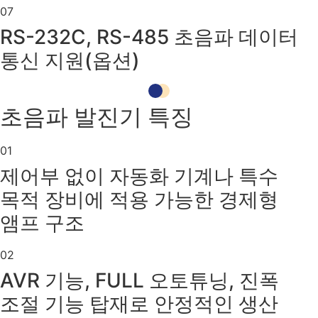
07
RS-232C, RS-485 초음파 데이터
통신 지원(옵션)
초음파 발진기 특징
01
제어부 없이 자동화 기계나 특수
목적 장비에 적용 가능한 경제형
앰프 구조
02
AVR 기능, FULL 오토튜닝, 진폭
조절 기능 탑재로 안정적인 생산