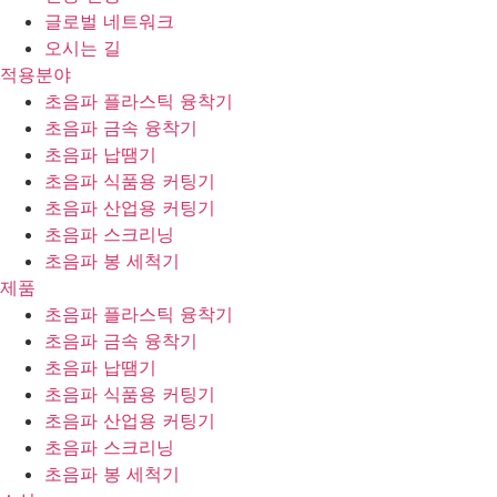
글로벌 네트워크
오시는 길
적용분야
초음파 플라스틱 융착기
초음파 금속 융착기
초음파 납땜기
초음파 식품용 커팅기
초음파 산업용 커팅기
초음파 스크리닝
초음파 봉 세척기
제품
초음파 플라스틱 융착기
초음파 금속 융착기
초음파 납땜기
초음파 식품용 커팅기
초음파 산업용 커팅기
초음파 스크리닝
초음파 봉 세척기