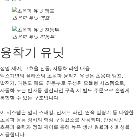
초음파 유닛 앰프
초음파 유닛 진동부
융착기 유닛
정밀 제어, 고효율 진동, 자동화 라인 대응
멕스기연의 플라스틱 초음파 융착기 유닛은 초음파 앰프,
발진기, 다용도 헤드, 진동부로 구성된 모듈형 시스템으로,
자동화 또는 반자동 생산라인 구축 시 별도 주문으로 손쉽게
통합할 수 있는 구조입니다.
이 시스템은 멀티 스태킹, 인서트 라인, 연속 실링기 등 다양한
초음파 응용 장비의 핵심 구성요소로 사용되며, 안정적인
초음파 출력과 정밀 제어를 통해 높은 생산 효율과 신뢰성을
제공합니다.