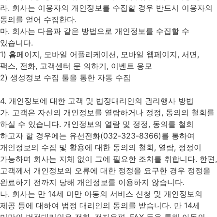
라. 회사는 이용자의 개인정보를 수집할 경우 반드시 이용자의
동의를 얻어 수집한다.
마. 회사는 다음과 같은 방법으로 개인정보를 수집할 수
있습니다.
1) 홈페이지, 모바일 어플리케이션, 모바일 웹페이지, 서면,
팩스, 전화, 고객센터 문 의하기, 이벤트 응모
2) 생성정보 수집 툴을 통한 자동 수집
4. 개인정보에 대한 고객 및 법정대리인의 권리행사 방법
가. 고객은 자신의 개인정보를 열람하거나 정정, 동의의 철회를
하실 수 있습니다. 개인정보의 열람 및 정정, 동의를 철회
하고자 할 경우에는 유선전화(032-323-8366)를 통하여
개인정보의 수집 및 활용에 대한 동의의 철회, 열람, 정정이
가능하며 회사는 지체 없이 그에 필요한 조치를 취합니다. 한편,
고객께서 개인정보의 오류에 대한 정정을 요구한 경우 정정을
완료하기 전까지 당해 개인정보를 이용하지 않습니다.
나. 회사는 만 14세 미만 아동의 서비스 신청 및 개인정보의
제공 등에 대하여 법정 대리인의 동의를 받습니다. 만 14세
미만의 법정대리인은 전화, 전자우편, FAX 등을 통해 아동의