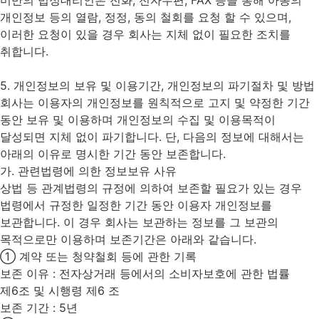
개인정보 등의 열람, 정정, 동의 철회를 요청 할 수 있으며,
이러한 요청이 있을 경우 회사는 지체 없이 필요한 조치를
취합니다.
5. 개인정보의 보유 및 이용기간, 개인정보의 파기절차 및 방법
회사는 이용자의 개인정보를 원칙적으로 고지 및 약정한 기간
동안 보유 및 이용하며 개인정보의 수집 및 이용목적이
달성되면 지체 없이 파기합니다. 단, 다음의 정보에 대해서는
아래의 이유로 명시한 기간 동안 보존합니다.
가. 관련법령에 의한 정보보유 사유
상법 등 관계법령의 규정에 의하여 보존할 필요가 있는 경우
법령에서 규정한 일정한 기간 동안 이용자 개인정보를
보관합니다. 이 경우 회사는 보관하는 정보를 그 보관의
목적으로만 이용하며 보존기간은 아래와 같습니다.
① 계약 또는 청약철회 등에 관한 기록
보존 이유 : 전자상거래 등에서의 소비자보호에 관한 법률
제6조 및 시행령 제6 조
보존 기간 : 5년