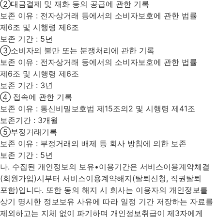
②대금결제 및 재화 등의 공급에 관한 기록
보존 이유 : 전자상거래 등에서의 소비자보호에 관한 법률
제6조 및 시행령 제6조
보존 기간 : 5년
③소비자의 불만 또는 분쟁처리에 관한 기록
보존 이유 : 전자상거래 등에서의 소비자보호에 관한 법률
제6조 및 시행령 제6조
보존 기간 : 3년
④ 접속에 관한 기록
보존 이유 : 통신비밀보호법 제15조의2 및 시행령 제41조
보존기간 : 3개월
⑤부정거래기록
보존 이유 : 부정거래의 배제 등 회사 방침에 의한 보존
보존 기간 : 5년
나. 수집된 개인정보의 보유•이용기간은 서비스이용계약체결
(회원가입)시부터 서비스이용계약해지(탈퇴신청, 직권탈퇴
포함)입니다. 또한 동의 해지 시 회사는 이용자의 개인정보를
상기 명시한 정보보유 사유에 따라 일정 기간 저장하는 자료를
제외하고는 지체 없이 파기하며 개인정보취급이 제3자에게