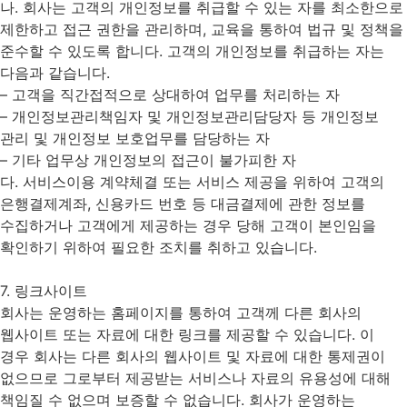
나. 회사는 고객의 개인정보를 취급할 수 있는 자를 최소한으로
제한하고 접근 권한을 관리하며, 교육을 통하여 법규 및 정책을
준수할 수 있도록 합니다. 고객의 개인정보를 취급하는 자는
다음과 같습니다.
– 고객을 직간접적으로 상대하여 업무를 처리하는 자
– 개인정보관리책임자 및 개인정보관리담당자 등 개인정보
관리 및 개인정보 보호업무를 담당하는 자
– 기타 업무상 개인정보의 접근이 불가피한 자
다. 서비스이용 계약체결 또는 서비스 제공을 위하여 고객의
은행결제계좌, 신용카드 번호 등 대금결제에 관한 정보를
수집하거나 고객에게 제공하는 경우 당해 고객이 본인임을
확인하기 위하여 필요한 조치를 취하고 있습니다.
7. 링크사이트
회사는 운영하는 홈페이지를 통하여 고객께 다른 회사의
웹사이트 또는 자료에 대한 링크를 제공할 수 있습니다. 이
경우 회사는 다른 회사의 웹사이트 및 자료에 대한 통제권이
없으므로 그로부터 제공받는 서비스나 자료의 유용성에 대해
책임질 수 없으며 보증할 수 없습니다. 회사가 운영하는