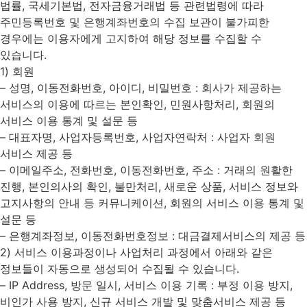
법률, 국세기본법, 전자금융거래법 등 관련법령에 따라
주민등록번호 및 은행계좌번호의 수집 보관이 불가피한
경우에는 이용자에게 고지하여 해당 정보를 수집할 수
있습니다.
1) 회원
– 성명, 이동전화번호, 아이디, 비밀번호 : 회사가 제공하는
서비스의 이용에 따르는 본인확인, 민원사항처리, 회원의
서비스 이용 통계 및 설문 등
– 대표자명, 사업자등록번호, 사업자연락처 : 사업자 회원
서비스 제공 등
– 이메일주소, 전화번호, 이동전화번호, 주소 : 거래의 원활한
진행, 본인의사의 확인, 불만처리, 새로운 상품, 서비스 정보와
고지사항의 안내 등 커뮤니케이션, 회원의 서비스 이용 통계 및
설문 등
– 은행계좌정보, 이동전화번호정보 : 대금결제서비스의 제공 등
2) 서비스 이용과정이나 사업처리 과정에서 아래와 같은
정보들이 자동으로 생성되어 수집될 수 있습니다.
– IP Address, 방문 일시, 서비스 이용 기록 : 부정 이용 방지,
비인가 사용 방지, 신규 서비스 개발 및 맞춤서비스 제공 등