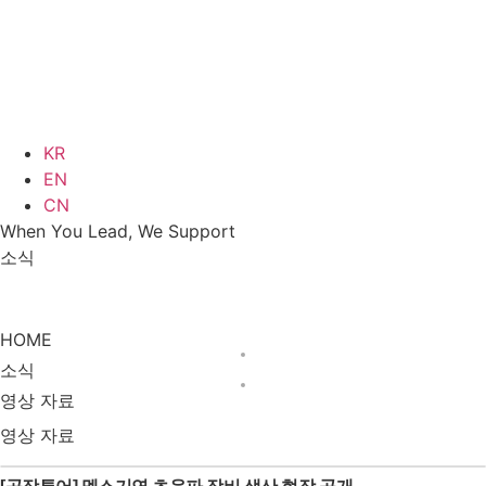
KR
EN
CN
When You Lead, We Support
소식
소식
영상 자료
HOME
소식
영상 자료
영상 자료