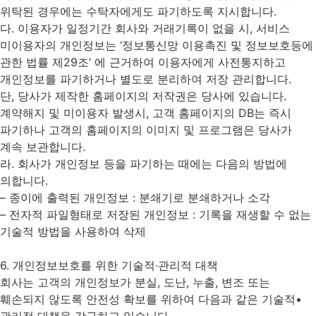
위탁된 경우에는 수탁자에게도 파기하도록 지시합니다.
다. 이용자가 일정기간 회사와 거래기록이 없을 시, 서비스
미이용자의 개인정보는 ‘정보통신망 이용촉진 및 정보보호등에
관한 법률 제29조’ 에 근거하여 이용자에게 사전통지하고
개인정보를 파기하거나 별도로 분리하여 저장 관리합니다.
단, 당사가 제작한 홈페이지의 저작권은 당사에 있습니다.
계약해지 및 미이용자 발생시, 고객 홈페이지의 DB는 즉시
파기하나 고객의 홈페이지의 이미지 및 프로그램은 당사가
계속 보관합니다.
라. 회사가 개인정보 등을 파기하는 때에는 다음의 방법에
의합니다.
– 종이에 출력된 개인정보 : 분쇄기로 분쇄하거나 소각
– 전자적 파일형태로 저장된 개인정보 : 기록을 재생할 수 없는
기술적 방법을 사용하여 삭제
6. 개인정보보호를 위한 기술적∙관리적 대책
회사는 고객의 개인정보가 분실, 도난, 누출, 변조 또는
훼손되지 않도록 안전성 확보를 위하여 다음과 같은 기술적•
관리적 대책을 강구하고 있습니다.