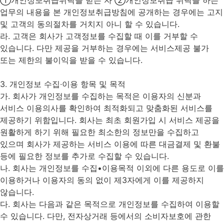
업무의 내용을 본 개인정보취급방침에 공개하는 경우에는 고지
및 고객의 동의절차를 거치지 아니 할 수 있습니다.
라. 고객은 회사가 고객정보를 수집할 때 이를 거부할 수
있습니다. 다만 제공을 거부하는 경우에는 서비스제공 불가
또는 제한의 불이익을 받을 수 있습니다.
3. 개인정보 수집∙이용 항목 및 목적
가. 회사가 개인정보를 수집하는 목적은 이용자의 신분과
서비스 이용의사를 확인하여 최적화되고 맞춤화된 서비스를
제공하기 위함입니다. 회사는 최초 회원가입 시 서비스 제공을
원활하게 하기 위해 필요한 최소한의 정보만을 수집하고
있으며 회사가 제공하는 서비스 이용에 따른 대금결제 및 환불
등에 필요한 정보를 추가로 수집할 수 있습니다.
나. 회사는 개인정보를 수집•이용목적 이외에 다른 용도로 이를
이용하거나 이용자의 동의 없이 제3자에게 이를 제공하지
않습니다.
다. 회사는 다음과 같은 목적으로 개인정보를 수집하여 이용할
수 있습니다. 다만, 전자상거래 등에서의 소비자보호에 관한