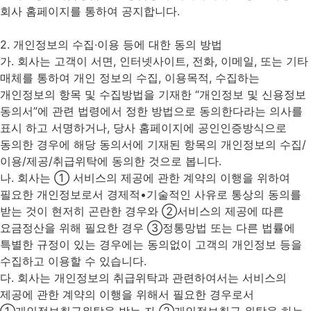
회사 홈페이지를 통하여 공지합니다.
2. 개인정보의 수집∙이용 등에 대한 동의 방법
가. 회사는 고객이 서면, 인터넷사이트, 전화, 이메일, 또는 기타
매체를 통하여 개인 정보의 수집, 이용목적, 수집하는
개인정보의 항목 및 수집방법을 기재한 “개인정보 및 신용정보
동의서”에 관련 법령에서 정한 방법으로 동의한다라는 의사를
표시 하고 서명하거나, 당사 홈페이지에 공인인증방식으로
동의한 경우에 해당 동의서에 기재된 항목의 개인정보의 수집/
이용/제공/취급위탁에 동의한 것으로 봅니다.
나. 회사는 ① 서비스의 제공에 관한 계약의 이행을 위하여
필요한 개인정보로서 경제적•기술적인 사유로 통상의 동의를
받는 것이 현저히 곤란한 경우와 ②서비스의 제공에 따른
요금정산을 위해 필요한 경우 ③정통망법 또는 다른 법률에
특별한 규정이 있는 경우에는 동의없이 고객의 개인정보 등을
수집하고 이용할 수 있습니다.
다. 회사는 개인정보의 취급위탁과 관련하여서는 서비스의
제공에 관한 계약의 이행을 위해서 필요한 경우로서
①개인정보취급위탁을 받는 자 ②개인정보취급 위탁을 하는