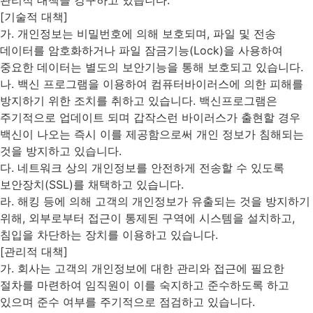
[기술적 대책]
가. 개인정보는 비밀번호에 의해 보호되며, 파일 및 전송
데이터를 암호화하거나 파일 잠금기능(Lock)을 사용하여
중요한 데이터는 별도의 보안기능을 통해 보호되고 있습니다.
나. 백신 프로그램을 이용하여 컴퓨터바이러스에 의한 피해를
방지하기 위한 조치를 취하고 있습니다. 백신프로그램은
주기적으로 업데이트 되며 갑작스런 바이러스가 출현할 경우
백신이 나오는 즉시 이를 제공함으로써 개인 정보가 침해되는
것을 방지하고 있습니다.
다. 네트워크 상의 개인정보를 안전하게 전송할 수 있도록
보안장치(SSL)를 채택하고 있습니다.
라. 해킹 등에 의해 고객의 개인정보가 유출되는 것을 방지하기
위해, 외부로부터 접근이 통제된 구역에 시스템을 설치하고,
침입을 차단하는 장치를 이용하고 있습니다.
[관리적 대책]
가. 회사는 고객의 개인정보에 대한 관리와 접근에 필요한
절차를 마련하여 임직원이 이를 숙지하고 준수하도록 하고
있으며 준수 여부를 주기적으로 점검하고 있습니다.