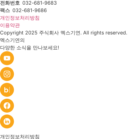
전화번호
032-681-9683
팩스
032-681-9686
개인정보처리방침
이용약관
Copyright 2025 주식회사 멕스기연. All rights reserved.
멕스기연의
다양한 소식을 만나보세요!
개인정보처리방침