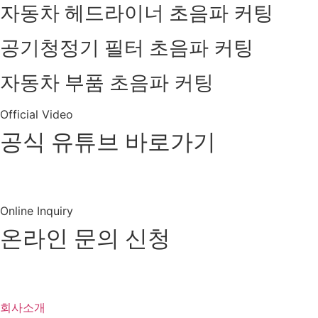
자동차 헤드라이너 초음파 커팅
공기청정기 필터 초음파 커팅
자동차 부품 초음파 커팅
Official Video
공식 유튜브 바로가기
유튜브 바로가기
Online Inquiry
온라인 문의 신청
제품 및
견적문의
회사소개