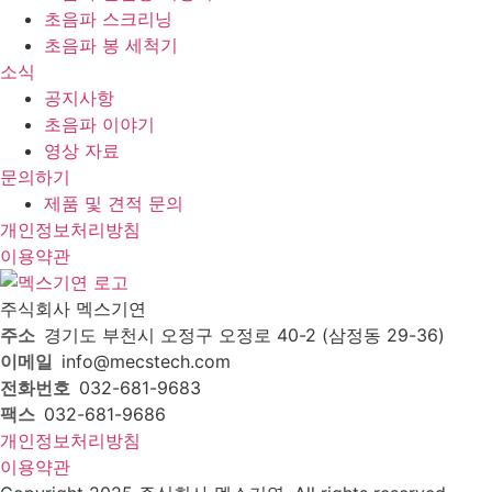
초음파 스크리닝
초음파 봉 세척기
소식
공지사항
초음파 이야기
영상 자료
문의하기
제품 및 견적 문의
개인정보처리방침
이용약관
주식회사 멕스기연
주소
경기도 부천시 오정구 오정로 40-2 (삼정동 29-36)
이메일
info@mecstech.com
전화번호
032-681-9683
팩스
032-681-9686
개인정보처리방침
이용약관