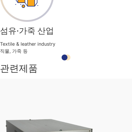
섬유·가죽 산업
Textile & leather industry
직물, 가죽 등
관련제품