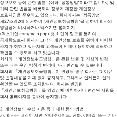
정보보호 등에 관한 법률” (이하 “정통망법”이라고 합니다.) 및
기타 관련 법률을 비롯하여 정부가 제정한 개인정보
보호지침을 준수하고 있습니다. 회사에서는 “정통망법”
제27조의2에 의거하여 “개인정보취급방침”을 정하여 회사의
영업장에 비치하거나 멕스기연 홈페이지
(멕스기연.com/main.php) 첫 화면의 링크를 통하여
공개함으로써 회사가 고객의 개인정보 보호를 위하여 어떠한
조치가 취하고 있는지를 고객들이 언제나 용이하게 열람하고
확인할 수 있도록 하고 있습니다.
회사의 「개인정보취급방침」은 관련 법률 및 지침의 변경
또는 내부 운영 방침의 변경에 따라 변경될 수 있습니다.
회사의 「개인정보취급방침」이 변경될 경우 회사는 그 이유
및 변경내용을 지체 없이 공지하고, 고객께서 언제든지 쉽게
확인할 수 있도록 조치합니다. 회사는 변경된
「개인정보취급방침」을 영업장에 비치하거나 변경된 사항을
회사 홈페이지를 통하여 공지합니다.
2. 개인정보의 수집∙이용 등에 대한 동의 방법
가. 회사는 고객이 서면, 인터넷사이트, 전화, 이메일, 또는 기타