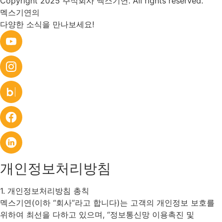
Copyright 2025 주식회사 멕스기연. All rights reserved.
멕스기연의
다양한 소식을 만나보세요!
개인정보처리방침
1. 개인정보처리방침 총칙
멕스기연(이하 “회사”라고 합니다)는 고객의 개인정보 보호를
위하여 최선을 다하고 있으며, “정보통신망 이용촉진 및