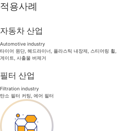
적용사례
자동차 산업
Automotive industry
타이어 원단, 헤드라이너, 플라스틱 내장제, 스티어링 휠,
게이트, 사출물 버제거
필터 산업
Filtration industry
탄소 필터 커팅, 에어 필터