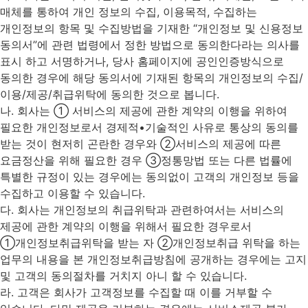
매체를 통하여 개인 정보의 수집, 이용목적, 수집하는
개인정보의 항목 및 수집방법을 기재한 “개인정보 및 신용정보
동의서”에 관련 법령에서 정한 방법으로 동의한다라는 의사를
표시 하고 서명하거나, 당사 홈페이지에 공인인증방식으로
동의한 경우에 해당 동의서에 기재된 항목의 개인정보의 수집/
이용/제공/취급위탁에 동의한 것으로 봅니다.
나. 회사는 ① 서비스의 제공에 관한 계약의 이행을 위하여
필요한 개인정보로서 경제적•기술적인 사유로 통상의 동의를
받는 것이 현저히 곤란한 경우와 ②서비스의 제공에 따른
요금정산을 위해 필요한 경우 ③정통망법 또는 다른 법률에
특별한 규정이 있는 경우에는 동의없이 고객의 개인정보 등을
수집하고 이용할 수 있습니다.
다. 회사는 개인정보의 취급위탁과 관련하여서는 서비스의
제공에 관한 계약의 이행을 위해서 필요한 경우로서
①개인정보취급위탁을 받는 자 ②개인정보취급 위탁을 하는
업무의 내용을 본 개인정보취급방침에 공개하는 경우에는 고지
및 고객의 동의절차를 거치지 아니 할 수 있습니다.
라. 고객은 회사가 고객정보를 수집할 때 이를 거부할 수