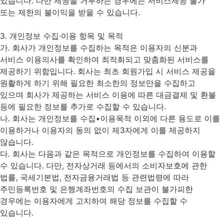
있습니다. 다만 제공을 거부하는 경우에는 서비스제공 불가
또는 제한의 불이익을 받을 수 있습니다.
3. 개인정보 수집∙이용 항목 및 목적
가. 회사가 개인정보를 수집하는 목적은 이용자의 신분과
서비스 이용의사를 확인하여 최적화되고 맞춤화된 서비스를
제공하기 위함입니다. 회사는 최초 회원가입 시 서비스 제공을
원활하게 하기 위해 필요한 최소한의 정보만을 수집하고
있으며 회사가 제공하는 서비스 이용에 따른 대금결제 및 환불
등에 필요한 정보를 추가로 수집할 수 있습니다.
나. 회사는 개인정보를 수집•이용목적 이외에 다른 용도로 이를
이용하거나 이용자의 동의 없이 제3자에게 이를 제공하지
않습니다.
다. 회사는 다음과 같은 목적으로 개인정보를 수집하여 이용할
수 있습니다. 다만, 전자상거래 등에서의 소비자보호에 관한
법률, 국세기본법, 전자금융거래법 등 관련법령에 따라
주민등록번호 및 은행계좌번호의 수집 보관이 불가피한
경우에는 이용자에게 고지하여 해당 정보를 수집할 수
있습니다.