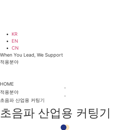
KR
EN
CN
When You Lead, We Support
적용분야
적용분야
초음파 산업용 커팅기
HOME
적용분야
초음파 산업용 커팅기
초음파 산업용 커팅기