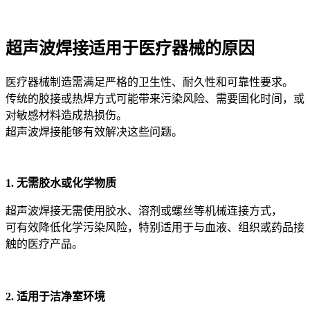
超声波焊接适用于医疗器械的原因
医疗器械制造需满足严格的卫生性、耐久性和可靠性要求。
传统的胶接或热焊方式可能带来污染风险、需要固化时间，或
对敏感材料造成热损伤。
超声波焊接能够有效解决这些问题。
1. 无需胶水或化学物质
超声波焊接无需使用胶水、溶剂或螺丝等机械连接方式，
可有效降低化学污染风险，特别适用于与血液、组织或药品接
触的医疗产品。
2. 适用于洁净室环境