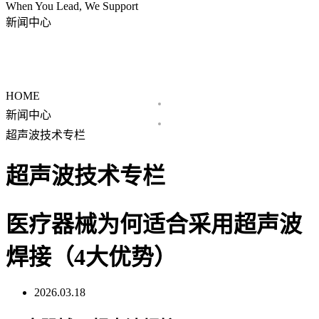
When You Lead, We Support
新闻中心
新闻中心
超声波技术专栏
HOME
新闻中心
超声波技术专栏
超声波技术专栏
医疗器械为何适合采用超声波
焊接（4大优势）
2026.03.18