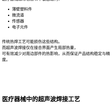
薄壁塑料件
微流道
传感器
电子元件
传统热焊工艺可能损伤这些结构。
而超声波焊接仅在接合界面产生局部热量，
可有效减少对周边部件的热影响，从而保证产品结构稳定与精
度。
医疗器械中的超声波焊接工艺