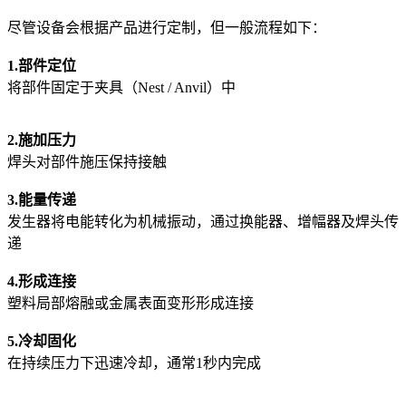
尽管设备会根据产品进行定制，但一般流程如下：
1.部件定位
将部件固定于夹具（Nest / Anvil）中
2.施加压力
焊头对部件施压保持接触
3.能量传递
发生器将电能转化为机械振动，通过换能器、增幅器及焊头传
递
4.形成连接
塑料局部熔融或金属表面变形形成连接
5.冷却固化
在持续压力下迅速冷却，通常1秒内完成