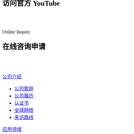
访问官方 YouTube
前往 YouTube
Online Inquiry
在线咨询申请
询价 / 咨询
公司介绍
公司致辞
公司履历
认证书
全球网络
来访路线
应用领域