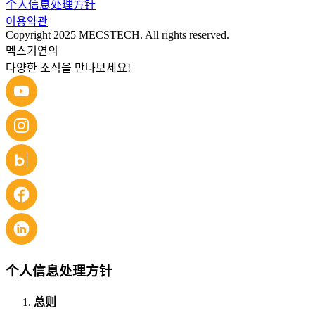
个人信息处理方针
이용약관
Copyright 2025 MECSTECH. All rights reserved.
멕스기연의
다양한 소식을 만나보세요!
个人信息处理方针
总则