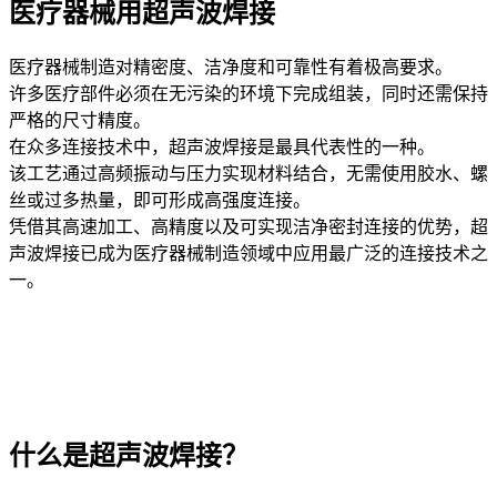
医疗器械用超声波焊接
医疗器械制造对精密度、洁净度和可靠性有着极高要求。
许多医疗部件必须在无污染的环境下完成组装，同时还需保持
严格的尺寸精度。
在众多连接技术中，超声波焊接是最具代表性的一种。
该工艺通过高频振动与压力实现材料结合，无需使用胶水、螺
丝或过多热量，即可形成高强度连接。
凭借其高速加工、高精度以及可实现洁净密封连接的优势，超
声波焊接已成为医疗器械制造领域中应用最广泛的连接技术之
一。
什么是超声波焊接？