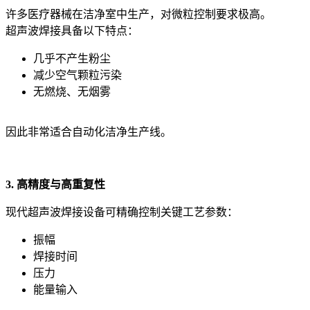
许多医疗器械在洁净室中生产，对微粒控制要求极高。
超声波焊接具备以下特点：
几乎不产生粉尘
减少空气颗粒污染
无燃烧、无烟雾
因此非常适合自动化洁净生产线。
3. 高精度与高重复性
现代超声波焊接设备可精确控制关键工艺参数：
振幅
焊接时间
压力
能量输入