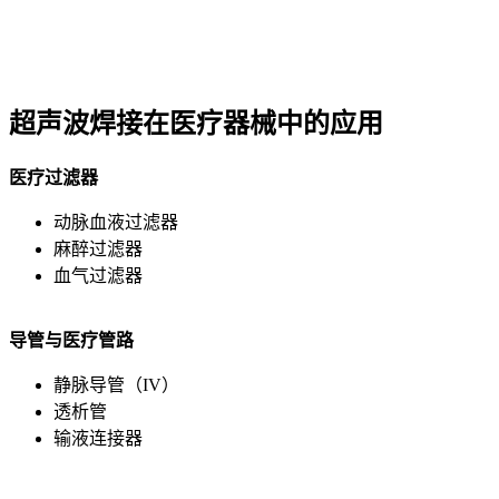
超声波焊接在医疗器械中的应用
医疗过滤器
动脉血液过滤器
麻醉过滤器
血气过滤器
导管与医疗管路
静脉导管（IV）
透析管
输液连接器