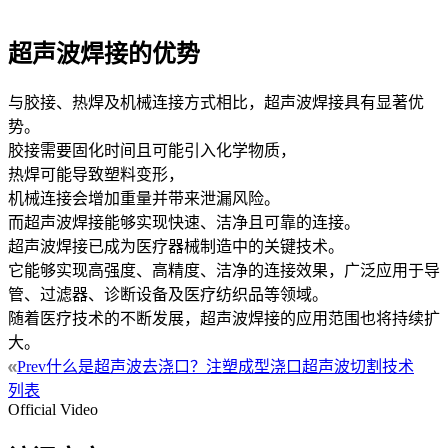
超声波焊接的优势
与胶接、热焊及机械连接方式相比，超声波焊接具有显著优
势。
胶接需要固化时间且可能引入化学物质，
热焊可能导致塑料变形，
机械连接会增加重量并带来泄漏风险。
而超声波焊接能够实现快速、洁净且可靠的连接。
超声波焊接已成为医疗器械制造中的关键技术。
它能够实现高强度、高精度、洁净的连接效果，广泛应用于导
管、过滤器、诊断设备及医疗纺织品等领域。
随着医疗技术的不断发展，超声波焊接的应用范围也将持续扩
大。
Prev
什么是超声波去浇口？注塑成型浇口超声波切割技术
列表
Official Video