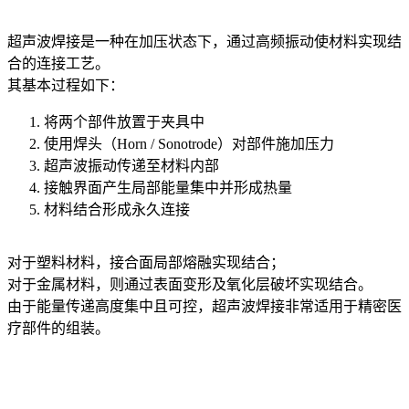
超声波焊接是一种在加压状态下，通过高频振动使材料实现结
合的连接工艺。
其基本过程如下：
将两个部件放置于夹具中
使用焊头（Horn / Sonotrode）对部件施加压力
超声波振动传递至材料内部
接触界面产生局部能量集中并形成热量
材料结合形成永久连接
对于塑料材料，接合面局部熔融实现结合；
对于金属材料，则通过表面变形及氧化层破坏实现结合。
由于能量传递高度集中且可控，超声波焊接非常适用于精密医
疗部件的组装。