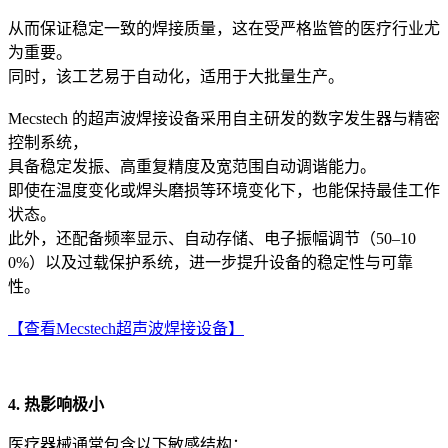
从而保证稳定一致的焊接质量，这在受严格监管的医疗行业尤
为重要。
同时，该工艺易于自动化，适用于大批量生产。
Mecstech 的超声波焊接设备采用自主研发的数字发生器与精密
控制系统，
具备稳定发振、高重复精度及宽范围自动调谐能力。
即使在温度变化或焊头磨损等环境变化下，也能保持最佳工作
状态。
此外，还配备频率显示、自动存储、电子振幅调节（50–10
0%）以及过载保护系统，进一步提升设备的稳定性与可靠
性。
【查看Mecstech超声波焊接设备】
4. 热影响极小
医疗器械通常包含以下敏感结构：