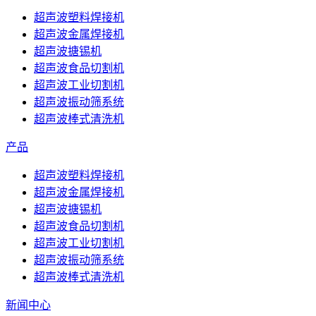
超声波塑料焊接机
超声波金属焊接机
超声波搪锡机
超声波食品切割机
超声波工业切割机
超声波振动筛系统
超声波棒式清洗机
产品
超声波塑料焊接机
超声波金属焊接机
超声波搪锡机
超声波食品切割机
超声波工业切割机
超声波振动筛系统
超声波棒式清洗机
新闻中心