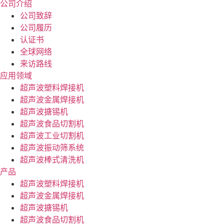
公司介绍
公司致辞
公司履历
认证书
全球网络
来访路线
应用领域
超声波塑料焊接机
超声波金属焊接机
超声波搪锡机
超声波食品切割机
超声波工业切割机
超声波振动筛系统
超声波棒式清洗机
产品
超声波塑料焊接机
超声波金属焊接机
超声波搪锡机
超声波食品切割机