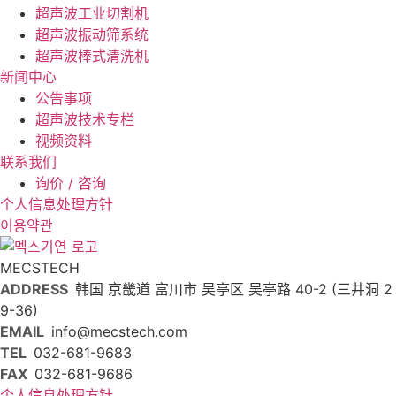
超声波工业切割机
超声波振动筛系统
超声波棒式清洗机
新闻中心
公告事项
超声波技术专栏
视频资料
联系我们
询价 / 咨询
个人信息处理方针
이용약관
MECSTECH
ADDRESS
韩国 京畿道 富川市 吴亭区 吴亭路 40-2 (三井洞 2
9-36)
EMAIL
info@mecstech.com
TEL
032-681-9683
FAX
032-681-9686
个人信息处理方针