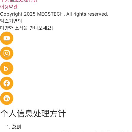
이용약관
Copyright 2025 MECSTECH. All rights reserved.
멕스기연의
다양한 소식을 만나보세요!
个人信息处理方针
总则