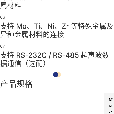
属材料
06
支持 Mo、Ti、Ni、Zr 等特殊金属及
异种金属材料的连接
07
支持 RS-232C / RS-485 超声波数
据通信（选配）
产品规格
M
M
-2