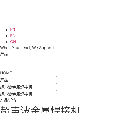
KR
EN
CN
When You Lead, We Support
产品
产品
超声波金属焊接机
超声波金属焊接机
HOME
产品
超声波金属焊接机
超声波金属焊接机
产品详情
超声波金属焊接机