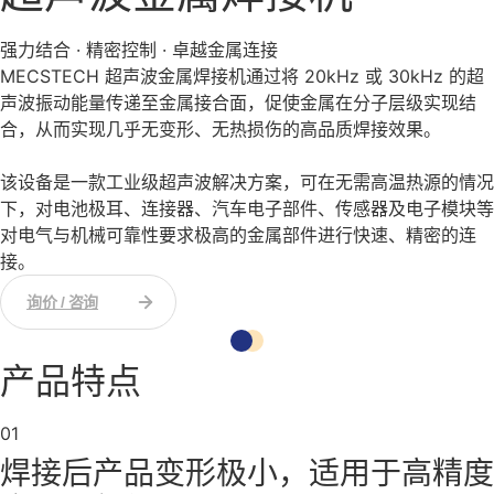
强力结合 · 精密控制 · 卓越金属连接
MECSTECH 超声波金属焊接机通过将 20kHz 或 30kHz 的超
声波振动能量传递至金属接合面，促使金属在分子层级实现结
合，从而实现几乎无变形、无热损伤的高品质焊接效果。
该设备是一款工业级超声波解决方案，可在无需高温热源的情况
下，对电池极耳、连接器、汽车电子部件、传感器及电子模块等
对电气与机械可靠性要求极高的金属部件进行快速、精密的连
接。
询价 / 咨询
产品特点
01
焊接后产品变形极小，适用于高精度